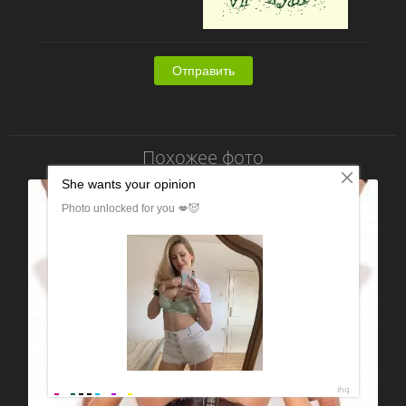
Отправить
Похожее фото