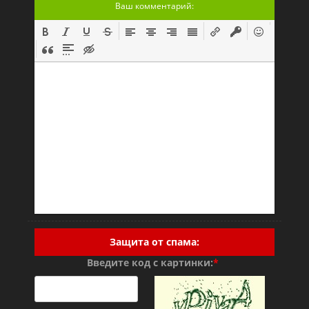
Ваш комментарий:
Защита от спама:
Введите код с картинки:
*